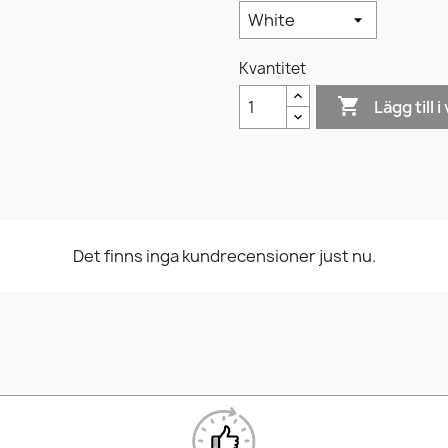
Kvantitet

Lägg till 
Det finns inga kundrecensioner just nu.