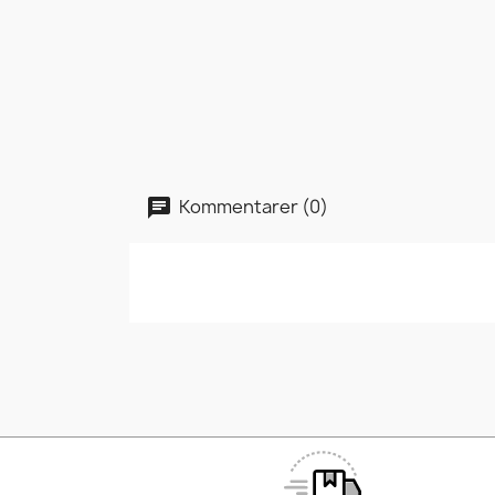
Kommentarer (0)