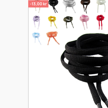
-13,00 kr