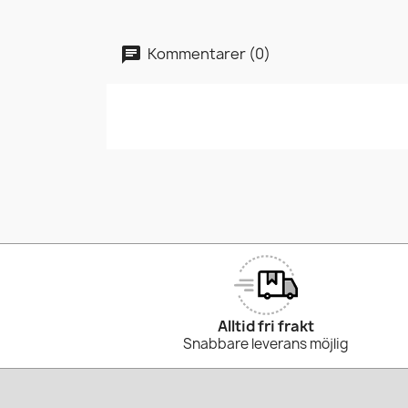
Kommentarer (0)
Alltid fri frakt
Snabbare leverans möjlig