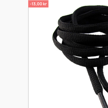
-13,00 kr