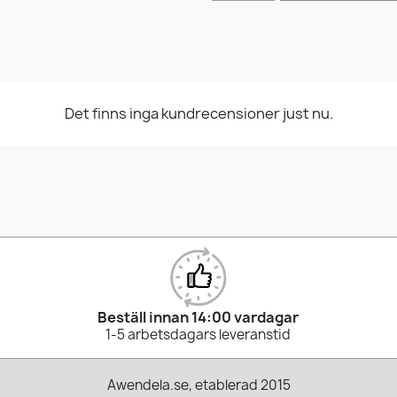
Det finns inga kundrecensioner just nu.
Beställ innan 14:00 vardagar
1-5 arbetsdagars leveranstid
Awendela.se, etablerad 2015